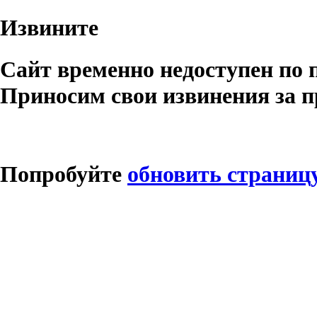
Извините
Сайт временно недоступен по 
Приносим свои извинения за п
Попробуйте
обновить страниц