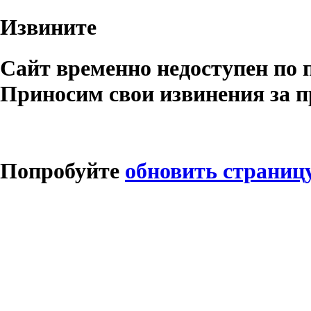
Извините
Сайт временно недоступен по 
Приносим свои извинения за п
Попробуйте
обновить страниц