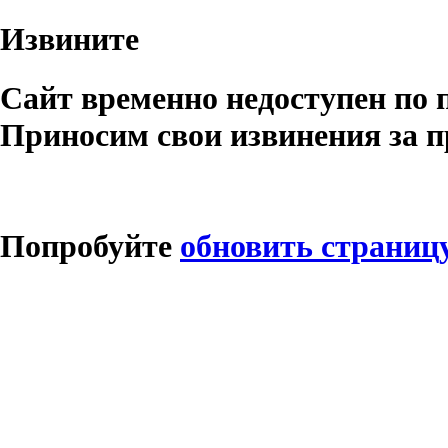
Извините
Сайт временно недоступен по 
Приносим свои извинения за п
Попробуйте
обновить страниц