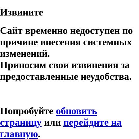
Извините
Сайт временно недоступен по
причине внесения системных
изменений.
Приносим свои извинения за
предоставленные неудобства.
Попробуйте
обновить
страницу
или
перейдите на
главную
.