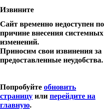
Извините
Сайт временно недоступен по
причине внесения системных
изменений.
Приносим свои извинения за
предоставленные неудобства.
Попробуйте
обновить
страницу
или
перейдите на
главную
.