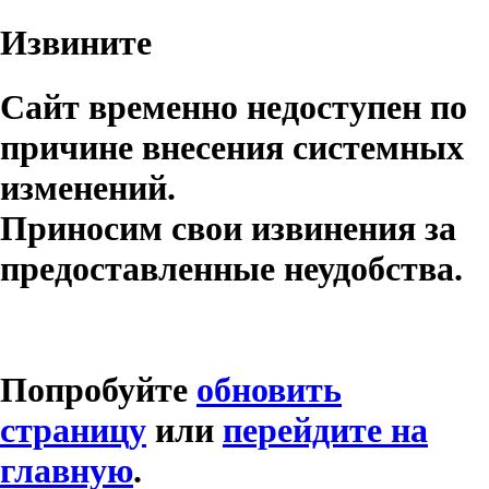
Извините
Сайт временно недоступен по
причине внесения системных
изменений.
Приносим свои извинения за
предоставленные неудобства.
Попробуйте
обновить
страницу
или
перейдите на
главную
.