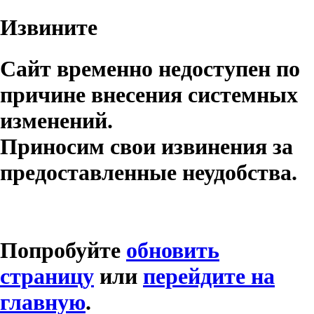
Извините
Сайт временно недоступен по
причине внесения системных
изменений.
Приносим свои извинения за
предоставленные неудобства.
Попробуйте
обновить
страницу
или
перейдите на
главную
.