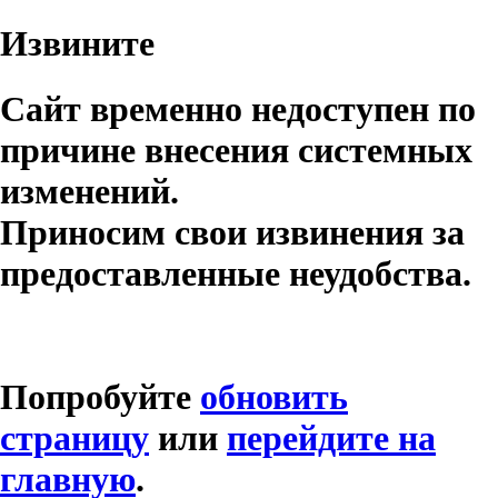
Извините
Сайт временно недоступен по
причине внесения системных
изменений.
Приносим свои извинения за
предоставленные неудобства.
Попробуйте
обновить
страницу
или
перейдите на
главную
.