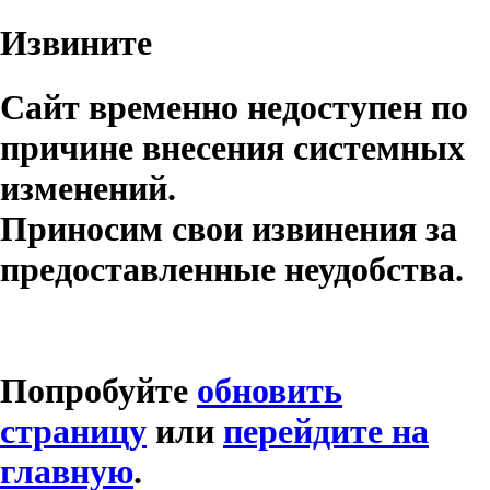
Извините
Сайт временно недоступен по
причине внесения системных
изменений.
Приносим свои извинения за
предоставленные неудобства.
Попробуйте
обновить
страницу
или
перейдите на
главную
.