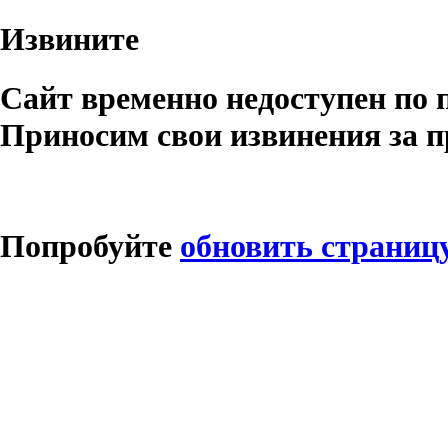
Извините
Сайт временно недоступен по 
Приносим свои извинения за п
Попробуйте
обновить страниц