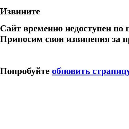
Извините
Сайт временно недоступен по 
Приносим свои извинения за п
Попробуйте
обновить страниц