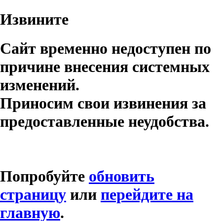
Извините
Сайт временно недоступен по
причине внесения системных
изменений.
Приносим свои извинения за
предоставленные неудобства.
Попробуйте
обновить
страницу
или
перейдите на
главную
.