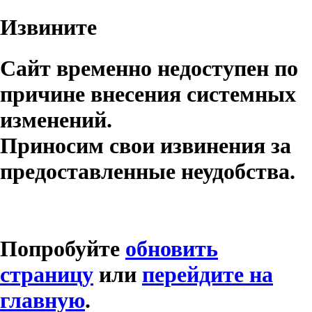
Извините
Сайт временно недоступен по
причине внесения системных
изменений.
Приносим свои извинения за
предоставленные неудобства.
Попробуйте
обновить
страницу
или
перейдите на
главную
.