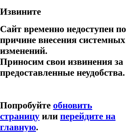
Извините
Сайт временно недоступен по
причине внесения системных
изменений.
Приносим свои извинения за
предоставленные неудобства.
Попробуйте
обновить
страницу
или
перейдите на
главную
.