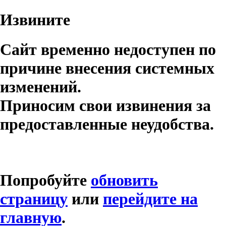
Извините
Сайт временно недоступен по
причине внесения системных
изменений.
Приносим свои извинения за
предоставленные неудобства.
Попробуйте
обновить
страницу
или
перейдите на
главную
.