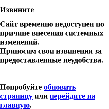
Извините
Сайт временно недоступен по
причине внесения системных
изменений.
Приносим свои извинения за
предоставленные неудобства.
Попробуйте
обновить
страницу
или
перейдите на
главную
.