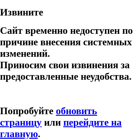
Извините
Сайт временно недоступен по
причине внесения системных
изменений.
Приносим свои извинения за
предоставленные неудобства.
Попробуйте
обновить
страницу
или
перейдите на
главную
.