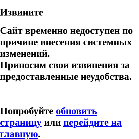
Извините
Сайт временно недоступен по
причине внесения системных
изменений.
Приносим свои извинения за
предоставленные неудобства.
Попробуйте
обновить
страницу
или
перейдите на
главную
.