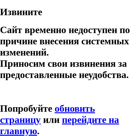
Извините
Сайт временно недоступен по
причине внесения системных
изменений.
Приносим свои извинения за
предоставленные неудобства.
Попробуйте
обновить
страницу
или
перейдите на
главную
.