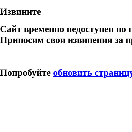
Извините
Сайт временно недоступен по 
Приносим свои извинения за п
Попробуйте
обновить страниц