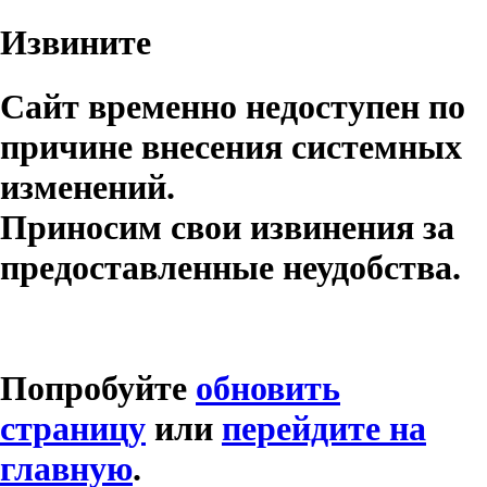
Извините
Сайт временно недоступен по
причине внесения системных
изменений.
Приносим свои извинения за
предоставленные неудобства.
Попробуйте
обновить
страницу
или
перейдите на
главную
.