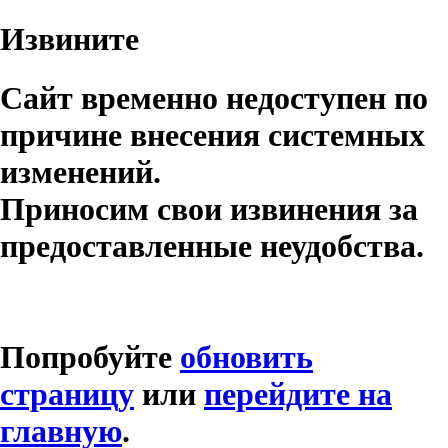
Извините
Сайт временно недоступен по
причине внесения системных
изменений.
Приносим свои извинения за
предоставленные неудобства.
Попробуйте
обновить
страницу
или
перейдите на
главную
.