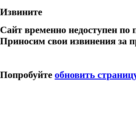
Извините
Сайт временно недоступен по 
Приносим свои извинения за п
Попробуйте
обновить страниц