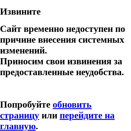
Извините
Сайт временно недоступен по
причине внесения системных
изменений.
Приносим свои извинения за
предоставленные неудобства.
Попробуйте
обновить
страницу
или
перейдите на
главную
.