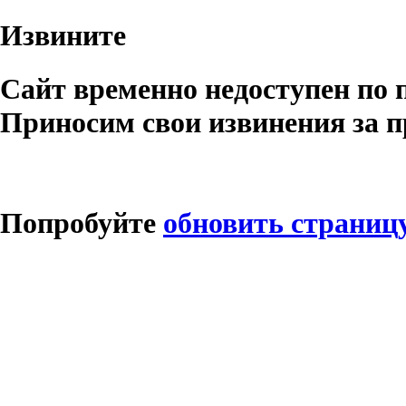
Извините
Сайт временно недоступен по 
Приносим свои извинения за п
Попробуйте
обновить страниц