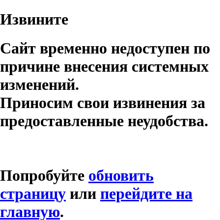
Извините
Сайт временно недоступен по
причине внесения системных
изменений.
Приносим свои извинения за
предоставленные неудобства.
Попробуйте
обновить
страницу
или
перейдите на
главную
.