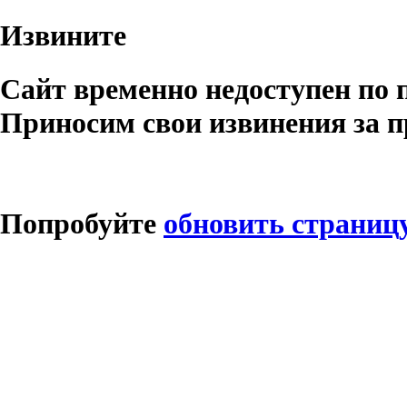
Извините
Сайт временно недоступен по 
Приносим свои извинения за п
Попробуйте
обновить страниц