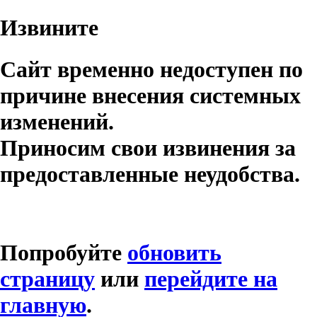
Извините
Сайт временно недоступен по
причине внесения системных
изменений.
Приносим свои извинения за
предоставленные неудобства.
Попробуйте
обновить
страницу
или
перейдите на
главную
.