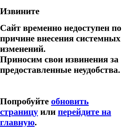
Извините
Сайт временно недоступен по
причине внесения системных
изменений.
Приносим свои извинения за
предоставленные неудобства.
Попробуйте
обновить
страницу
или
перейдите на
главную
.