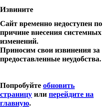
Извините
Сайт временно недоступен по
причине внесения системных
изменений.
Приносим свои извинения за
предоставленные неудобства.
Попробуйте
обновить
страницу
или
перейдите на
главную
.