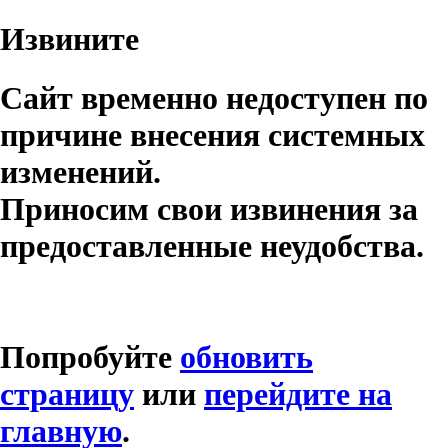
Извините
Сайт временно недоступен по
причине внесения системных
изменений.
Приносим свои извинения за
предоставленные неудобства.
Попробуйте
обновить
страницу
или
перейдите на
главную
.