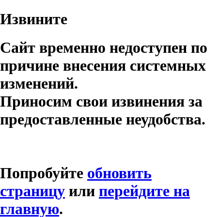
Извините
Сайт временно недоступен по
причине внесения системных
изменений.
Приносим свои извинения за
предоставленные неудобства.
Попробуйте
обновить
страницу
или
перейдите на
главную
.