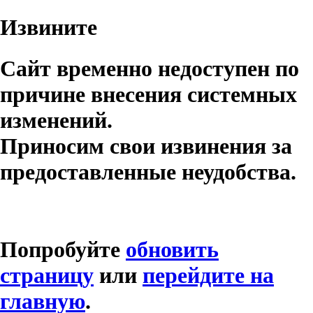
Извините
Сайт временно недоступен по
причине внесения системных
изменений.
Приносим свои извинения за
предоставленные неудобства.
Попробуйте
обновить
страницу
или
перейдите на
главную
.