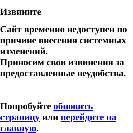
Извините
Сайт временно недоступен по
причине внесения системных
изменений.
Приносим свои извинения за
предоставленные неудобства.
Попробуйте
обновить
страницу
или
перейдите на
главную
.