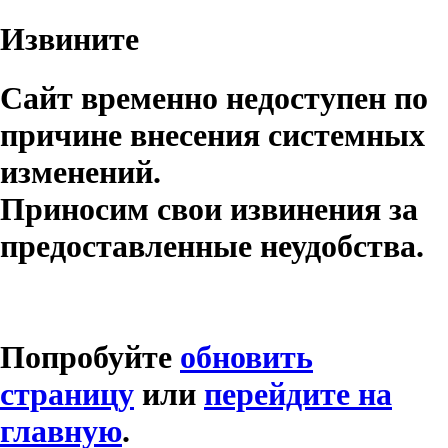
Извините
Сайт временно недоступен по
причине внесения системных
изменений.
Приносим свои извинения за
предоставленные неудобства.
Попробуйте
обновить
страницу
или
перейдите на
главную
.